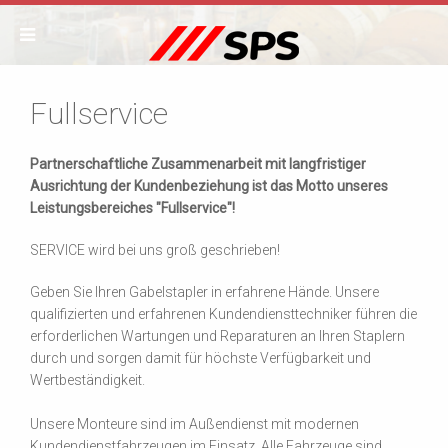
Fullservice
Partnerschaftliche Zusammenarbeit mit langfristiger
Ausrichtung der Kundenbeziehung ist das Motto unseres
Leistungsbereiches "Fullservice"!
SERVICE wird bei uns groß geschrieben!
Geben Sie Ihren Gabelstapler in erfahrene Hände. Unsere
qualifizierten und erfahrenen Kundendiensttechniker führen die
erforderlichen Wartungen und Reparaturen an Ihren Staplern
durch und sorgen damit für höchste Verfügbarkeit und
Wertbeständigkeit.
Unsere Monteure sind im Außendienst mit modernen
Kundendienstfahrzeugen im Einsatz. Alle Fahrzeuge sind