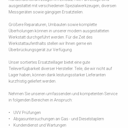
ausgestattet mit verschiedenen Spezialwerkzeugen, diversen
Messgeräten sowie gängigen Ersatzteilen.
Größere Reparaturen, Umbauten sowie komplette
Überholungen können in unserer modern ausgestatteten
Werkstatt durchgeführt werden. Für die Zeit des
Werkstattaufenthalts stellen wir Ihnen gerne ein
Überbrückungsgerät zur Verfügung.
Unser sortiertes Ersatzteillager bietet eine gute
Teileverfügbarkeit diverser Hersteller. Teile, die wir nicht auf
Lager haben, können dank leistungsstarker Lieferanten
kurzfristig geliefert werden.
Nehmen Sie unseren umfassenden und kompetenten Service
in folgenden Bereichen in Anspruch:
• UVV Prüfungen
• Abgasuntersuchungen an Gas - und Dieselstaplern
• Kundendienst und Wartungen